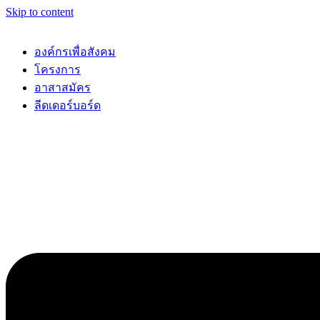
Skip to content
องค์กรเพื่อสังคม
โครงการ
อาสาสมัคร
ลีดเดอร์บอร์ด