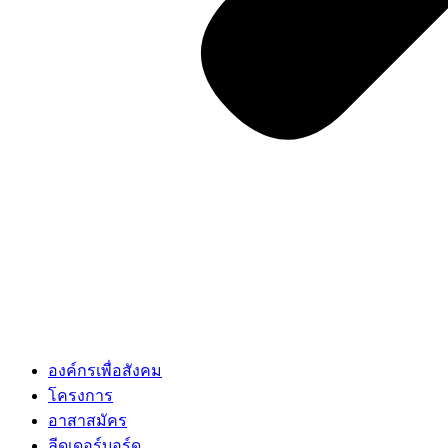
องค์กรเพื่อสังคม
โครงการ
อาสาสมัคร
ลีดเดอร์บอร์ด