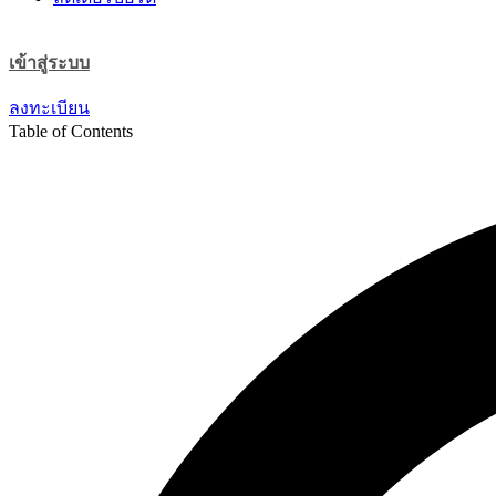
เข้าสู่ระบบ
ลงทะเบียน
Table of Contents