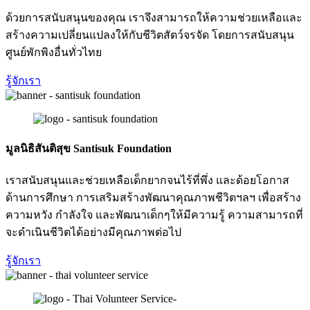
ด้วยการสนับสนุนของคุณ เราจึงสามารถให้ความช่วยเหลือและ
สร้างความเปลี่ยนแปลงให้กับชีวิตสัตว์จรจัด โดยการสนับสนุน
ศูนย์พักพิงอื่นทั่วไทย
รู้จักเรา
มูลนิธิสันติสุข Santisuk Foundation
เราสนับสนุนและช่วยเหลือเด็กยากจนไร้ที่พึ่ง และด้อยโอกาส
ด้านการศึกษา การเสริมสร้างพัฒนาคุณภาพชีวิตฯลฯ เพื่อสร้าง
ความหวัง กำลังใจ และพัฒนาเด็กๆให้มีความรู้ ความสามารถที่
จะดำเนินชีวิตได้อย่างมีคุณภาพต่อไป
รู้จักเรา