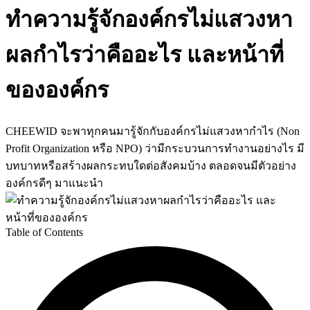
ทำความรู้จักองค์กรไม่แสวงหา
ผลกำไรว่าคืออะไร และหน้าที่
ขององค์กร
CHEEWID จะพาทุกคนมารู้จักกับองค์กรไม่แสวงหากำไร (Non
Profit Organization หรือ NPO) ว่ามีกระบวนการทำงานอย่างไร มี
บทบาทหรือสร้างผลกระทบใดต่อสังคมบ้าง ตลอดจนมีตัวอย่าง
องค์กรดีๆ มาแนะนำ
Table of Contents