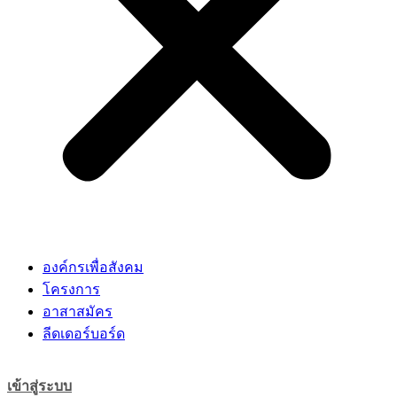
องค์กรเพื่อสังคม
โครงการ
อาสาสมัคร
ลีดเดอร์บอร์ด
เข้าสู่ระบบ