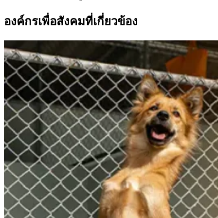
องค์กรเพื่อสังคมที่เกี่ยวข้อง