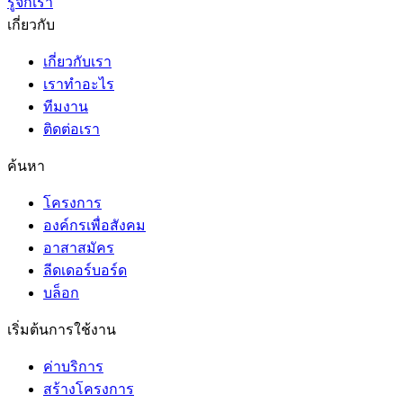
รู้จักเรา
เกี่ยวกับ
เกี่ยวกับเรา
เราทำอะไร
ทีมงาน
ติดต่อเรา
ค้นหา
โครงการ
องค์กรเพื่อสังคม
อาสาสมัคร
ลีดเดอร์บอร์ด
บล็อก
เริ่มต้นการใช้งาน
ค่าบริการ
สร้างโครงการ