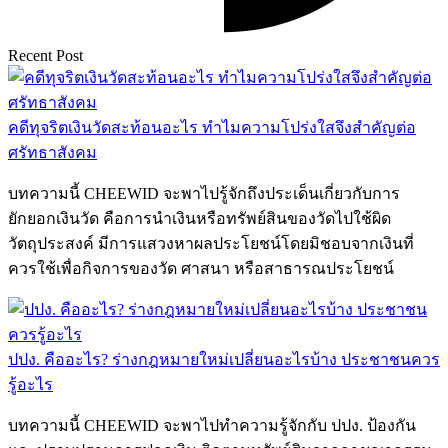
Recent Post
คดีทุจริตเงินวัดสะท้อนอะไร ทำไมความโปร่งใสจึงสำคัญต่อ
ศรัทธาสังคม
บทความนี้ CHEEWID จะพาไปรู้จักถึงประเด็นเกี่ยวกับการ
ยักยอกเงินวัด คือการนำเงินหรือทรัพย์สินของวัดไปใช้ผิด
วัตถุประสงค์ มีการแสวงหาผลประโยชน์โดยมิชอบจากเงินที่
ควรใช้เพื่อกิจการของวัด ศาสนา หรือสาธารณประโยชน์
ปปง. คืออะไร? ร่างกฎหมายใหม่เปลี่ยนอะไรบ้าง ประชาชนควร
รู้อะไร
บทความนี้ CHEEWID จะพาไปทำความรู้จักกับ ปปง. ป้องกัน