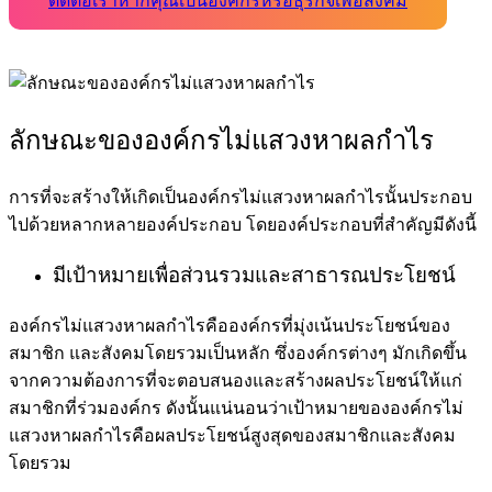
ติดต่อเราหากคุณเป็นองค์กรหรือธุรกิจเพื่อสังคม
ลักษณะของ
องค์กรไม่แสวงหาผลกำไร
การที่จะสร้างให้เกิดเป็น
องค์กรไม่แสวงหาผลกำไร
นั้นประกอบ
ไปด้วยหลากหลายองค์ประกอบ โดยองค์ประกอบที่สำคัญมีดังนี้
มีเป้าหมายเพื่อส่วนรวมและสาธารณประโยชน์
องค์กรไม่แสวงหาผลกำไรคือ
องค์กรที่มุ่งเน้นประโยชน์ของ
สมาชิก และสังคมโดยรวมเป็นหลัก ซึ่งองค์กรต่างๆ มักเกิดขึ้น
จากความต้องการที่จะตอบสนองและสร้างผลประโยชน์ให้แก่
สมาชิกที่ร่วมองค์กร ดังนั้นแน่นอนว่าเป้าหมายของ
องค์กรไม่
แสวงหาผลกำไรคือ
ผลประโยชน์สูงสุดของสมาชิกและสังคม
โดยรวม