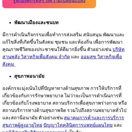
รู้จักองค์กรที่สร้างความเปลี่ยนแปลง
พัฒนาเมืองและชนบท
มีการดำเนินกิจกรรมเพื่อทำการส่งเสริม สนับสนุน พัฒนาและ
แก้ไขสิ่งที่เกิดขึ้นในสังคม ชุมชน และท้องถิ่น เพื่อการพัฒนา
คุณภาพชีวิตของประชาชนให้ดีมากยิ่งขึ้น ตัวอย่างเช่น
บริษัท
สานพลัง วิสาหกิจเพื่อสังคม จำกัด
และ
ออมสุข วิสาหกิจเพื่อ
สังคม
สุขภาพอนามัย
องค์กรจะมุ่งเน้นไปที่ปัญหาทางด้านสุขภาพ การให้บริการที่
เกี่ยวข้องกับการรักษาพยาบาล ไม่ว่าจะเป็นการดำเนินการที่
เกี่ยวข้องกับโรงพยาบาล สถานบริการเพื่อสุขภาพร่างกาย หรือ
สถานบริการทางด้านสุขภาพจิต รวมไปถึงสถานพยาบาลทั่วไป
และสถานีอนามัย ตัวอย่างเช่น
สมาคมการค้าและการบริการ
สุขภาพผู้สูงอายุไทย
ปัญญาไทคลินิดการแพทย์แผนไทย
และ