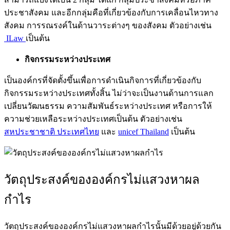
ประชาสังคม และอีกกลุ่มคือที่เกี่ยวข้องกับการเคลื่อนไหวทาง
สังคม การรณรงค์ในด้านวาระต่างๆ ของสังคม ตัวอย่างเช่น
ILaw
เป็นต้น
กิจกรรมระหว่างประเทศ
เป็นองค์กรที่จัดตั้งขึ้นเพื่อการดำเนินกิจการที่เกี่ยวข้องกับ
กิจกรรมระหว่างประเทศทั้งสิ้น ไม่ว่าจะเป็นงานด้านการแลก
เปลี่ยนวัฒนธรรม ความสัมพันธ์ระหว่างประเทศ หรือการให้
ความช่วยเหลือระหว่างประเทศเป็นต้น ตัวอย่างเช่น
สหประชาชาติ ประเทศไทย
และ
unicef Thailand
เป็นต้น
วัตถุประสงค์ของ
องค์กรไม่แสวงหาผล
กำไร
วัตถุประสงค์ของ
องค์กรไม่แสวงหาผลกำไร
นั้นมีด้วยอยู่ด้วยกัน