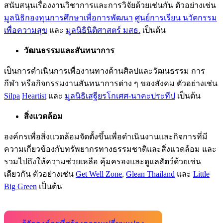
สนับสนุนเรื่องงานวิชาการและการวิจัยด้วยเช่นกัน ตัวอย่างเช่น
มูลนิธิกองทุนการศึกษาเพื่อการพัฒนา
ศูนย์การเรียน นวัตกรรม
เพื่อความสุข
และ
มูลนิธินิติศาสตร์ มสธ.
เป็นต้น
วัฒนธรรมและสันทนาการ
เป็นการดำเนินการเพื่องานทางด้านศิลปและวัฒนธรรม การ
กีฬา หรือกิจกรรมงานสันทนาการต่าง ๆ ของสังคม ตัวอย่างเช่น
Silpa
Heartist
และ
มูลนิธิเสฐียรโกเศศ-นาคะประทีป
เป็นต้น
สิ่งแวดล้อม
องค์กรเพื่อสิ่งแวดล้อมจัดตั้งขึ้นเพื่อดำเนินงานและกิจการที่มี
ความเกี่ยวข้องกับทรัพยากรทางธรรมชาติและสิ่งแวดล้อม และ
รวมไปถึงให้ความช่วยเหลือ คุ้มครองและดูแลสัตว์ด้วยเช่น
เดียวกัน ตัวอย่างเช่น
Get Well Zone
,
Glean Thailand
และ
Little
Big Green
เป็นต้น