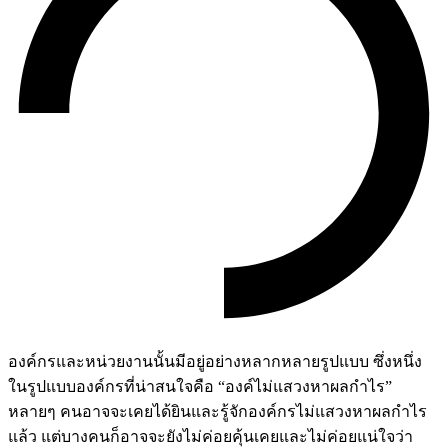
องค์กรและหน่วยงานนั้นมีอยู่อย่างหลากหลายรูปแบบ ซึ่งหนึ่ง
ในรูปแบบองค์กรที่น่าสนใจคือ “
องค์ไม่แสวงหาผลกำไร
”
หลายๆ คนอาจจะเคยได้ยินและรู้จัก
องค์กรไม่แสวงหาผลกำไร
แล้ว แต่บางคนก็อาจจะยังไม่ค่อยคุ้นเคยและไม่ค่อยแน่ใจว่า