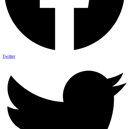
Twitter