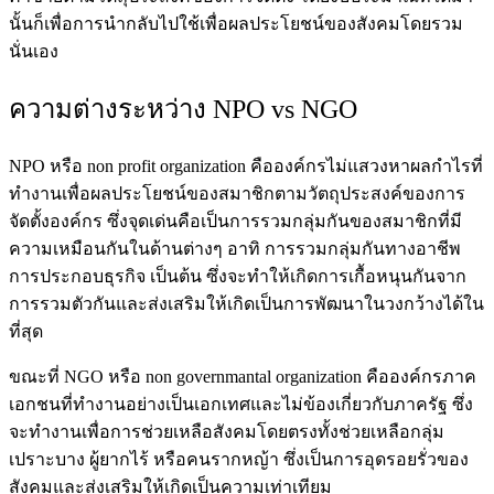
นั้นก็เพื่อการนำกลับไปใช้เพื่อผลประโยชน์ของสังคมโดยรวม
นั่นเอง
ความต่างระหว่าง NPO vs NGO
NPO หรือ
non profit organization คือองค์กรไม่แสวงหาผลกำไร
ที่
ทำงานเพื่อผลประโยชน์ของสมาชิกตามวัตถุประสงค์ของการ
จัดตั้งองค์กร ซึ่งจุดเด่นคือเป็นการรวมกลุ่มกันของสมาชิกที่มี
ความเหมือนกันในด้านต่างๆ อาทิ การรวมกลุ่มกันทางอาชีพ
การประกอบธุรกิจ เป็นต้น ซึ่งจะทำให้เกิดการเกื้อหนุนกันจาก
การรวมตัวกันและส่งเสริมให้เกิดเป็นการพัฒนาในวงกว้างได้ใน
ที่สุด
ขณะที่ NGO หรือ non governmantal organization คือองค์กรภาค
เอกชนที่ทำงานอย่างเป็นเอกเทศและไม่ข้องเกี่ยวกับภาครัฐ ซึ่ง
จะทำงานเพื่อการช่วยเหลือสังคมโดยตรงทั้งช่วยเหลือกลุ่ม
เปราะบาง ผู้ยากไร้ หรือคนรากหญ้า ซึ่งเป็นการอุดรอยรั่วของ
สังคมและส่งเสริมให้เกิดเป็นความเท่าเทียม