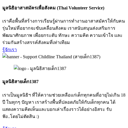
มูลนิธิอาสาสมัครเพื่อสังคม (Thai Volunteer Service)
เราคือพื้นที่สร้างการเรียนรู้ผ่านการทำงานอาสาสมัครให้กับคน
รุ่นใหม่ที่อยากจะขับเคลื่อนสังคม เราสนับสนุนส่งเสริมการ
พัฒนาศักยภาพ เพื่อยกระดับ ทักษะ ความคิด ความเข้าใจ และ
ร่วมกันสร้างสรรค์สังคมที่เท่าเทียม
รู้จักเรา
มูลนิธิสายเด็ก1387
เราเป็นมูลนิธิฯ ที่ให้ความช่วยเหลือแก่เด็กทุกคนที่อายุไม่เกิน 18
ปี ในทุกๆ ปัญหา เราสร้างพื้นที่ปลอดภัยให้กับเด็กทุกคน ได้
แสดงความคิดเห็นและบอกเล่าเรื่องราวได้อย่างอิสระ รับ
ฟัง..โดยไม่ตัดสิน :)