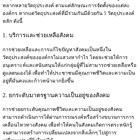
หลากหลายวัตถุประสงค์ ตามแต่ลักษณะการจัดตั้งของแต่ละ
องค์กร หากแต่วัตถุประสงค์ที่มีร่วมกันมีด้วยกัน 5 วัตถุประสงค์
หลัก ดังนี้
1. บริการและช่วยเหลือสังคม
การช่วยเหลือและการแก้ไขปัญหาสังคมเป็นหนึ่งใน
วัตถุประสงค์ของ
องค์กรไม่แสวงหากำไร
โดยจะช่วยให้การ
อนุเคราะห์และสนับสนุนให้แก่กลุ่มผู้ที่ไม่สามารถช่วยเหลือหรือ
ดูแลตนเองได้ เพื่อทำให้ประชาชนมีคุณภาพชีวิตและความเป็น
อยู่ที่มั่นคงและก้าวหน้ามากยิ่งขึ้น
2. ยกระดับมาตรฐานความเป็นอยู่ของสังคม
การช่วยยกระดับคุณภาพชีวิตและความเป็นอยู่ของสังคม
สามารถดำเนินการได้ผ่านการรณรงค์หรือสร้างขบวนการการ
เคลื่อนไหวทางสังคม เพื่อทำให้คนในสังคมเกิดการตระหนักรู้
จนสามารถสร้างการเปลี่ยนแปลงจากสิ่งเล็กๆ ไปสู่การ