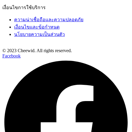
เงื่อนไขการใช้บริการ
ความน่าเชื่อถือและความปลอดภัย
เงื่อนไขและข้อกำหนด
นโยบายความเป็นส่วนตัว
© 2023 Cheewid. All rights reserved.
Facebook