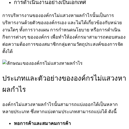
การดำเนินงานอย่างเป็นเอกเทศ
การบริหารงานของ
องค์กรไม่แสวงหาผลกำไร
นั้นเป็นการ
บริหารงานด้วยตัวขององค์กรเอง และไม่ได้เกี่ยวข้องกับหน่วย
งานใดๆ ทั้งการวางแผน การกำหนดนโยบาย หรือการดำเนิน
กิจการต่างๆ ขององค์กร เพื่อทำให้องค์กรมาสามารถตอบสนอง
ต่อความต้องการของสมาชิกกลุ่มตามวัตถุประสงค์ของการจัด
ตั้งได้
ประเภทและตัวอย่างของ
องค์กรไม่แสวงหา
ผลกำไร
องค์กรไม่แสวงหาผลกำไร
นั้นสามารถแบ่งออกได้เป็นหลาก
หลายประเภท ซึ่งหากแบ่งตามประเภทสามารถแบ่งได้ ดังนี้
หอการค้าและสมาคมการค้า