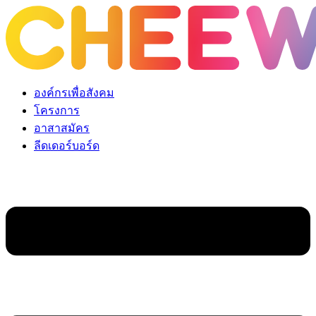
Skip
to
content
องค์กรเพื่อสังคม
โครงการ
อาสาสมัคร
ลีดเดอร์บอร์ด