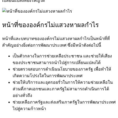
เปลี่ยนแปลงที่ยิ่งใหญ่ได้
หน้าที่ของ
องค์กรไม่แสวงหาผลกำไร
หน้าที่และบทบาทของ
องค์กรไม่แสวงหาผลกำไร
เป็นหน้าที่ที่
สำคัญอย่างยิ่งต่อการพัฒนาประเทศ ซึ่งมีหน้าดังต่อไปนี้
เป็นตัวกลางในการช่วยเหลือประชาชน และช่วยให้เสียง
ของประชาชนสามารถนำไปสู่การเปลี่ยนแปลงได้
ช่วยตรวจสอบการดำเนินนโยบายของภาครัฐ เพื่อทำให้
เกิดความโปร่งใสในการพัฒนาประเทศ
ช่วยให้บริการและอุดรอยรั่วในการให้ความช่วยเหลือใน
ส่วนที่ภาคเอกชนและภาครัฐไม่สามารถดำเนินการได้
อย่างทั่วถึง
ช่วยเหลือภาครัฐและส่งเสริมภาครัฐในการพัฒนาประเทศ
ไปสู่ความก้าวหน้า