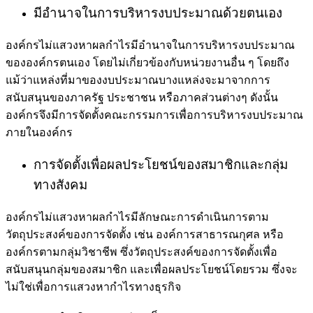
มีอำนาจในการบริหารงบประมาณด้วยตนเอง
องค์กรไม่แสวงหาผลกำไร
มีอำนาจในการบริหารงบประมาณ
ขององค์กรตนเอง โดยไม่เกี่ยวข้องกับหน่วยงานอื่น ๆ โดยถึง
แม้ว่าแหล่งที่มาของงบประมาณบางแหล่งจะมาจากการ
สนับสนุนของภาครัฐ ประชาชน หรือภาคส่วนต่างๆ ดังนั้น
องค์กรจึงมีการจัดตั้งคณะกรรมการเพื่อการบริหารงบประมาณ
ภายในองค์กร
การจัดตั้งเพื่อผลประโยชน์ของสมาชิกและกลุ่ม
ทางสังคม
องค์กรไม่แสวงหาผลกำไร
มีลักษณะการดำเนินการตาม
วัตถุประสงค์ของการจัดตั้ง เช่น องค์การสาธารณกุศล หรือ
องค์กรตามกลุ่มวิชาชีพ ซึ่งวัตถุประสงค์ของการจัดตั้งเพื่อ
สนับสนุนกลุ่มของสมาชิก และเพื่อผลประโยชน์โดยรวม ซึ่งจะ
ไม่ใช่เพื่อการแสวงหากำไรทางธุรกิจ