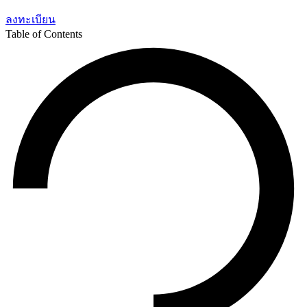
ลงทะเบียน
Table of Contents