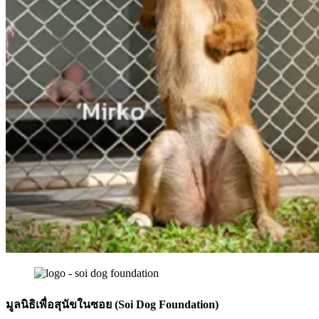
มูลนิธิเพื่อสุนัขในซอย (Soi Dog Foundation)