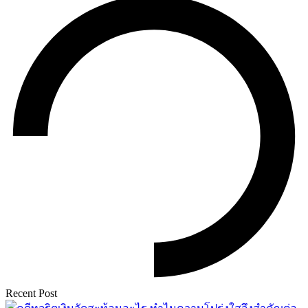
Recent Post