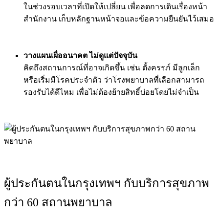
ในช่วงรอบเวลาที่เปิดให้เปลี่ยน เพื่อลดการเดินเรื่องหน้า
สำนักงาน เก็บหลักฐานหน้าจอและข้อความยืนยันไว้เสมอ
วางแผนเผื่ออนาคต ไม่ดูแต่ปัจจุบัน
คิดถึงสถานการณ์ที่อาจเกิดขึ้น เช่น ตั้งครรภ์ มีลูกเล็ก
หรือเริ่มมีโรคประจำตัว ว่าโรงพยาบาลที่เลือกสามารถ
รองรับได้ดีไหม เพื่อไม่ต้องย้ายสิทธิ์บ่อยโดยไม่จำเป็น
ผู้ประกันตนในกรุงเทพฯ กับบริการสุขภาพ
กว่า 60 สถานพยาบาล