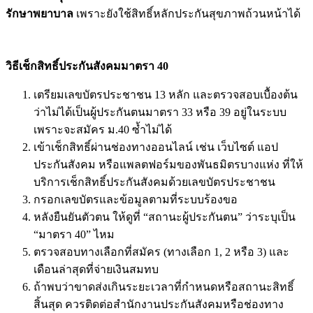
รักษาพยาบาล
เพราะยังใช้สิทธิ์หลักประกันสุขภาพถ้วนหน้าได้
วิธีเช็กสิทธิ์ประกันสังคมมาตรา 40
เตรียมเลขบัตรประชาชน 13 หลัก และตรวจสอบเบื้องต้น
ว่าไม่ได้เป็นผู้ประกันตนมาตรา 33 หรือ 39 อยู่ในระบบ
เพราะจะสมัคร ม.40 ซ้ำไม่ได้
เข้าเช็กสิทธิ์ผ่านช่องทางออนไลน์ เช่น เว็บไซต์ แอป
ประกันสังคม หรือแพลตฟอร์มของพันธมิตรบางแห่ง ที่ให้
บริการ
เช็กสิทธิ์ประกันสังคมด้วยเลขบัตรประชาชน
กรอกเลขบัตรและข้อมูลตามที่ระบบร้องขอ​
หลังยืนยันตัวตน ให้ดูที่ “สถานะผู้ประกันตน” ว่าระบุเป็น
“มาตรา 40” ไหม
ตรวจสอบทางเลือกที่สมัคร (ทางเลือก 1, 2 หรือ 3) และ
เดือนล่าสุดที่จ่ายเงินสมทบ
ถ้าพบว่าขาดส่งเกินระยะเวลาที่กำหนดหรือสถานะสิทธิ์
สิ้นสุด ควรติดต่อสำนักงานประกันสังคมหรือช่องทาง