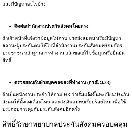
และมีปัญหาอะไรบ้าง
ติดต่อสำนักงานประกันสังคมโดยตรง
ถ้าเจ้าหน้าที่แจ้งว่าข้อมูลไม่ครบ ขาดส่งสมทบ หรือมีปัญหา
สถานะผู้ประกันตน ให้ไปที่สำนักงานประกันสังคมพร้อมบัตร
ประชาชน หลักฐานการทำงาน แล้วขอแก้ไขข้อมูลหรือยืนยัน
สิทธิ์
ตรวจสอบกับฝ่ายบุคคลของที่ทำงาน (กรณี ม.33)
ถ้าเป็นพนักงานประจำ ให้ถาม HR ว่าเริ่มแจ้งขึ้นทะเบียนประกัน
สังคมให้ตั้งแต่เดือนไหน และส่งเงินสมทบเรียบร้อยไหม เพื่อใช้
ประกอบการคุยกับประกันสังคมอีกครั้ง
สิทธิ์รักษา
พยาบาล
ประกันสังคม
ครอบคลุม