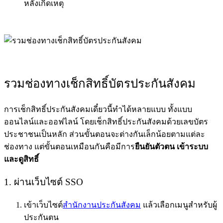
หลังเกิดเหตุ
รวมช่องทาง
เช็กสิทธิ์บัตรประกันสังคม
การเช็กสิทธิ์ประกันสังคมเดี๋ยวนี้ทำได้หลายแบบ ทั้งแบบ
ออนไลน์และออฟไลน์ โดย
เช็กสิทธิ์ประกันสังคมด้วยเลขบัตร
ประชาชน
เป็นหลัก ส่วนขั้นตอนจะต่างกันเล็กน้อยตามแต่ละ
ช่องทาง แต่ขั้นตอนเหมือนกันคือมีการ
ยืนยันตัวตน เข้าระบบ
และดูสิทธิ์
1. ผ่านเว็บไซต์ SSO
เข้าเว็บไซต์
สำนักงานประกันสังคม
แล้วเลือกเมนูสำหรับผู้
ประกันตน