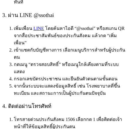
ทันที
3. ผ่าน LINE @ssothai
เพิ่มเพื่อน
LINE
โดยค้นหาไอดี “@ssothai” หรือสแกน QR
จากสื่อประชาสัมพันธ์ของประกันสังคม แล้วกด “เพิ่ม
เพื่อน”
เข้าแชตกับบัญชีทางการ เลือกเมนูบริการสำหรับผู้ประกัน
ตน
กดเมนู “ตรวจสอบสิทธิ์” หรือเมนูใกล้เคียงตามที่ระบบ
แสดง
กรอกเลขบัตรประชาชน และยืนยันตัวตนตามขั้นตอน
จากนั้นระบบจะแสดงข้อมูลสิทธิ์ เช่น โรงพยาบาลที่ขึ้น
ทะเบียน และสถานะการเป็นผู้ประกันตนปัจจุบัน
4. ติดต่อผ่านโทรศัพท์
โทรสายด่วนประกันสังคม 1506 เลือกกด 1 เพื่อติดต่อเจ้า
หน้าที่ให้ข้อมูลสิทธิ์ผู้ประกันตน