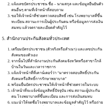
แจ้งเลขบัตรประชาชน ชื่อ – นามสกุล และข้อมูลยืนยันตัว
ตนอื่นๆ ตามที่เจ้าหน้าที่สอบถาม
ขอให้เจ้าหน้าที่ช่วยตรวจสอบสิทธิ์ เช่น โรงพยาบาลที่ขึ้น
ทะเบียน สถานะการเป็นผู้ประกันตน หรือข้อมูลการส่งเงิน
สมทบ แล้วจดรายละเอียดสำคัญไว้
5. สำนักงานประกันสังคมทั่วประเทศ
เตรียมบัตรประชาชน (ตัวจริงหรือสำเนา) และเลขประกัน
สังคมของตัวเอง
จากนั้นไปที่สำนักงานประกันสังคมจังหวัดหรือสาขาใกล้
บ้านในวันและเวลาราชการ
แจ้งเจ้าหน้าที่ที่เคาน์เตอร์ว่า “มาตรวจสอบสิทธิ์ประกัน
สังคมหรือสิทธิ์การรักษาพยาบาล”
พร้อมยื่นบัตรประชาชนให้เจ้าหน้าที่ช่วยตรวจในระบบ
เจ้าหน้าที่จะแจ้งข้อมูลสิทธิ์ปัจจุบัน เช่น สถานะผู้ประกัน
ตน โรงพยาบาลที่ขึ้นทะเบียน และการส่งเงินสมทบ
แนะนำให้จดชื่อโรงพยาบาลและข้อมูลสำคัญไว้ หรือถ่าย