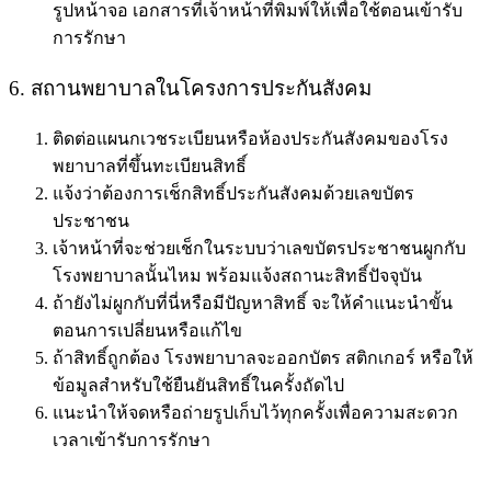
รูปหน้าจอ เอกสารที่เจ้าหน้าที่พิมพ์ให้เพื่อใช้ตอนเข้ารับ
การรักษา
6. สถานพยาบาลในโครงการประกันสังคม
ติดต่อแผนกเวชระเบียนหรือห้องประกันสังคมของโรง
พยาบาลที่ขึ้นทะเบียนสิทธิ์
แจ้งว่าต้องการ
เช็กสิทธิ์ประกันสังคมด้วยเลขบัตร
ประชาชน
เจ้าหน้าที่จะช่วยเช็กในระบบว่าเลขบัตรประชาชนผูกกับ
โรงพยาบาลนั้นไหม พร้อมแจ้งสถานะสิทธิ์ปัจจุบัน
ถ้ายังไม่ผูกกับที่นี่หรือมีปัญหาสิทธิ์ จะให้คำแนะนำขั้น
ตอนการเปลี่ยนหรือแก้ไข
ถ้าสิทธิ์ถูกต้อง โรงพยาบาลจะออกบัตร สติกเกอร์ หรือให้
ข้อมูลสำหรับใช้ยืนยันสิทธิ์ในครั้งถัดไป
แนะนำให้จดหรือถ่ายรูปเก็บไว้ทุกครั้งเพื่อความสะดวก
เวลาเข้ารับการรักษา