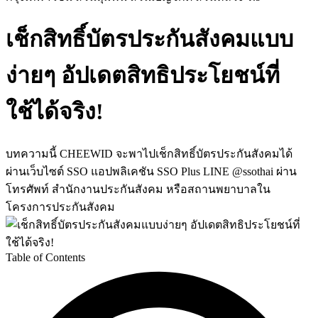
เช็กสิทธิ์บัตรประกันสังคมแบบ
ง่ายๆ อัปเดตสิทธิประโยชน์ที่
ใช้ได้จริง!
บทความนี้ CHEEWID จะพาไปเช็กสิทธิ์บัตรประกันสังคมได้
ผ่านเว็บไซต์ SSO แอปพลิเคชัน SSO Plus LINE @ssothai ผ่าน
โทรศัพท์ สำนักงานประกันสังคม หรือสถานพยาบาลใน
โครงการประกันสังคม
Table of Contents