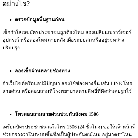
อย่างไร?
ตรวจข้อมูลพื้นฐานก่อน
เช็กว่าใส่เลขบัตรประชาชนถูกต้องไหม ลองเปลี่ยนเบราว์เซอร์
อุปกรณ์ หรือลองใหม่ภายหลัง เผื่อระบบล่มหรืออยู่ระหว่าง
ปรับปรุง
ลองเช็กผ่านหลายช่องทาง
ถ้าเว็บไซต์หรือแอปมีปัญหา ลองใช้ช่องทางอื่น เช่น LINE โทร
สายด่วน หรือสอบถามที่โรงพยาบาลตามสิทธิ์ที่คิดว่าเคยผูกไว้
โทรสอบถามสายด่วนประกันสังคม 1506
เตรียมบัตรประชาชน แล้วโทร 1506 (24 ชั่วโมง) ขอให้เจ้าหน้าที่
ช่วยตรวจว่าในระบบขึ้นชื่อเป็นผู้ประกันตนไหม อยู่มาตราไหน