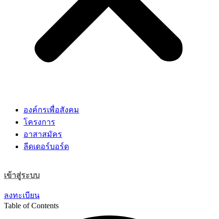
องค์กรเพื่อสังคม
โครงการ
อาสาสมัคร
ลีดเดอร์บอร์ด
เข้าสู่ระบบ
ลงทะเบียน
Table of Contents