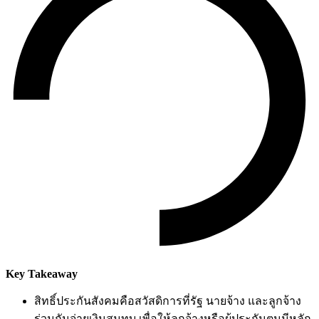
Key Takeaway
สิทธิ์ประกันสังคมคือสวัสดิการที่รัฐ นายจ้าง และลูกจ้าง
ร่วมกันจ่ายเงินสมทบ เพื่อให้ลูกจ้างหรือผู้ประกันตนมีหลัก