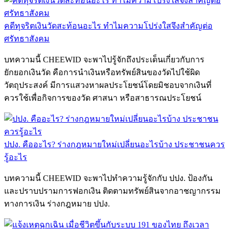
คดีทุจริตเงินวัดสะท้อนอะไร ทำไมความโปร่งใสจึงสำคัญต่อ
ศรัทธาสังคม
บทความนี้ CHEEWID จะพาไปรู้จักถึงประเด็นเกี่ยวกับการ
ยักยอกเงินวัด คือการนำเงินหรือทรัพย์สินของวัดไปใช้ผิด
วัตถุประสงค์ มีการแสวงหาผลประโยชน์โดยมิชอบจากเงินที่
ควรใช้เพื่อกิจการของวัด ศาสนา หรือสาธารณประโยชน์
ปปง. คืออะไร? ร่างกฎหมายใหม่เปลี่ยนอะไรบ้าง ประชาชนควร
รู้อะไร
บทความนี้ CHEEWID จะพาไปทำความรู้จักกับ ปปง. ป้องกัน
และปราบปรามการฟอกเงิน ติดตามทรัพย์สินจากอาชญากรรม
ทางการเงิน ร่างกฎหมาย ปปง.