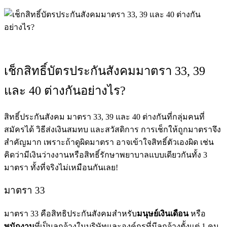
เช็กสิทธิ์บัตรประกันสังคม
มาตรา 33, 39
และ 40 ต่างกันอย่างไร?
สิทธิ์ประกันสังคม มาตรา 33, 39 และ 40 ต่างกันที่กลุ่มคนที่
สมัครได้ วิธีส่งเงินสมทบ และสวัสดิการ การเช็กให้ถูกมาตราจึง
สำคัญมาก เพราะถ้าดูผิดมาตรา อาจเข้าใจสิทธิ์ตัวเองผิด เช่น
คิดว่ามีเงินว่างงานหรือสิทธิ์รักษาพยาบาลแบบเดียวกันทั้ง 3
มาตรา ทั้งที่จริงไม่เหมือนกันเลย!
มาตรา 33
มาตรา 33 คือสิทธิประกันสังคมสำหรับ
มนุษย์เงินเดือน
หรือ
พนักงาน
ที่เป็นลูกจ้างในบริษัทและองค์กรที่มีลูกจ้างตั้งแต่ 1 คน