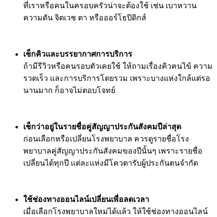
ที่เราหรือคนในครอบครัวน่าจะต้องใช้ เช่น เบาหวาน
ความดัน จิตเวช ตา หรือออร์โธปิดิกส์
เช็กคิวและบรรยากาศการบริการ
ถ้ามีรีวิวหรือคนรอบตัวเคยใช้ ให้ถามเรื่องคิวคนไข้ ความ
รวดเร็ว และการบริการโดยรวม เพราะบางแห่งใกล้แต่รอ
นานมาก ก็อาจไม่ตอบโจทย์
เช็กว่าอยู่ในรายชื่อคู่สัญญาประกันสังคมปีล่าสุด
ก่อนเลือกหรือเปลี่ยนโรงพยาบาล ควรดูรายชื่อโรง
พยาบาลคู่สัญญาประกันสังคมของปีนั้นๆ เพราะรายชื่อ
เปลี่ยนได้ทุกปี แต่ละแห่งมีโควตารับผู้ประกันตนจำกัด
ใช้ช่องทางออนไลน์เปลี่ยนเพื่อลดเวลา
เมื่อเลือกโรงพยาบาลใหม่ได้แล้ว ให้ใช้ช่องทางออนไลน์