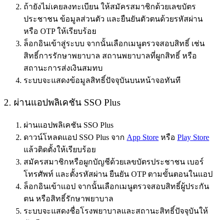
ถ้ายังไม่เคยลงทะเบียน ให้สมัครสมาชิกด้วยเลขบัตร
ประชาชน ข้อมูลส่วนตัว และยืนยันตัวตนด้วยรหัสผ่าน
หรือ OTP ให้เรียบร้อย
ล็อกอินเข้าสู่ระบบ จากนั้นเลือกเมนูตรวจสอบสิทธิ์ เช่น
สิทธิ์การรักษาพยาบาล สถานพยาบาลที่ผูกสิทธิ์ หรือ
สถานะการส่งเงินสมทบ
ระบบจะแสดงข้อมูลสิทธิ์ปัจจุบันบนหน้าจอทันที
2. ผ่านแอปพลิเคชัน SSO Plus
ผ่านแอปพลิเคชัน SSO Plus
ดาวน์โหลดแอป SSO Plus จาก
App Store
หรือ
Play Store
แล้วติดตั้งให้เรียบร้อย
สมัครสมาชิกหรือผูกบัญชีด้วยเลขบัตรประชาชน เบอร์
โทรศัพท์ และตั้งรหัสผ่าน ยืนยัน OTP ตามขั้นตอนในแอป
ล็อกอินเข้าแอป จากนั้นเลือกเมนูตรวจสอบสิทธิ์ผู้ประกัน
ตน หรือสิทธิ์รักษาพยาบาล
ระบบจะแสดงชื่อโรงพยาบาลและสถานะสิทธิ์ปัจจุบันให้