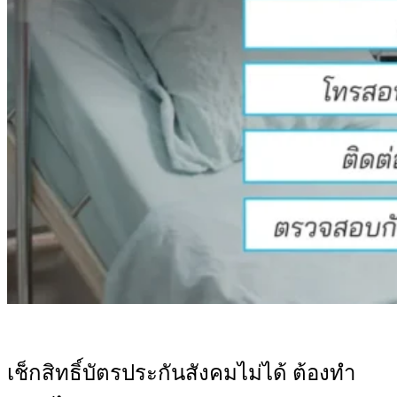
เช็กสิทธิ์บัตรประกันสังคม
ไม่ได้ ต้องทำ