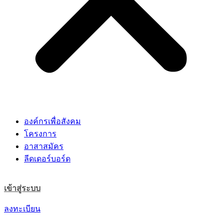
องค์กรเพื่อสังคม
โครงการ
อาสาสมัคร
ลีดเดอร์บอร์ด
เข้าสู่ระบบ
ลงทะเบียน