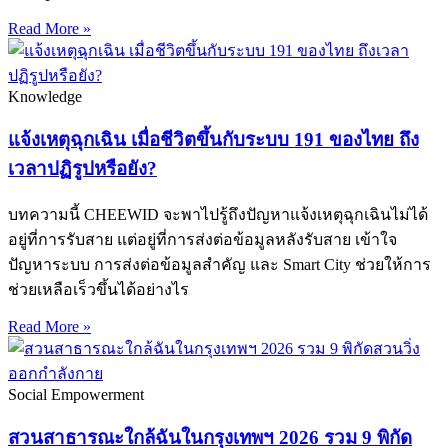
Read More »
Knowledge
แจ้งเหตุฉุกเฉิน เมื่อชีวิตขึ้นกับระบบ 191 ของไทย ถึง
เวลาปฏิรูปหรือยัง?
บทความนี้ CHEEWID จะพาไปรู้ถึงปัญหาแจ้งเหตุฉุกเฉินไม่ได้
อยู่ที่การรับสาย แต่อยู่ที่การส่งต่อข้อมูลหลังรับสาย เข้าใจ
ปัญหาระบบ การส่งต่อข้อมูลสำคัญ และ Smart City ช่วยให้การ
ช่วยเหลือเร็วขึ้นได้อย่างไร
Read More »
Social Empowerment
สวนสาธารณะใกล้ฉันในกรุงเทพฯ 2026 รวม 9 พิกัด