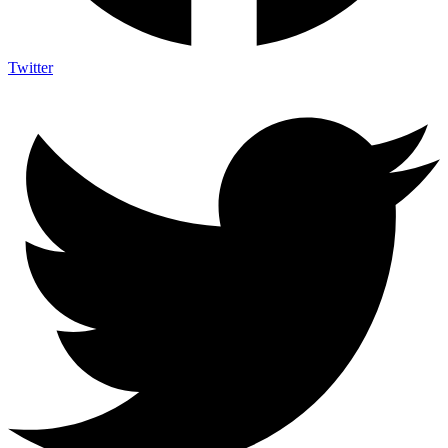
Twitter