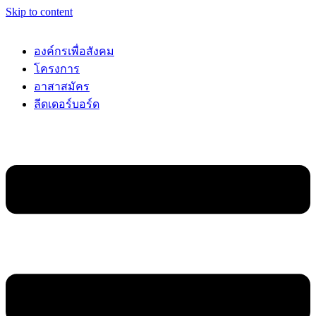
Skip to content
องค์กรเพื่อสังคม
โครงการ
อาสาสมัคร
ลีดเดอร์บอร์ด