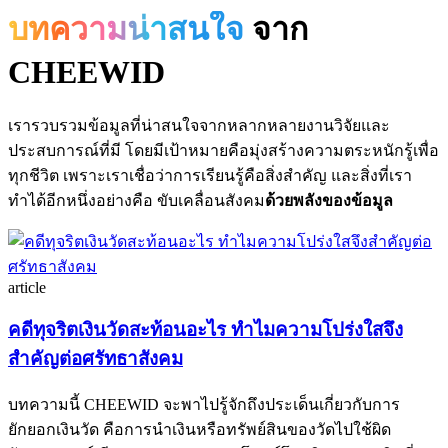
บทความน่าสนใจ
จาก
CHEEWID
เรารวบรวมข้อมูลที่น่าสนใจจากหลากหลายงานวิจัยและ
ประสบการณ์ที่มี โดยมีเป้าหมายคือมุ่งสร้างความตระหนักรู้เพื่อ
ทุกชีวิต เพราะเราเชื่อว่าการเรียนรู้คือสิ่งสำคัญ และสิ่งที่เรา
ทำได้อีกหนึ่งอย่างคือ ขับเคลื่อนสังคม
ด้วยพลังของข้อมูล
article
คดีทุจริตเงินวัดสะท้อนอะไร ทำไมความโปร่งใสจึง
สำคัญต่อศรัทธาสังคม
บทความนี้ CHEEWID จะพาไปรู้จักถึงประเด็นเกี่ยวกับการ
ยักยอกเงินวัด คือการนำเงินหรือทรัพย์สินของวัดไปใช้ผิด