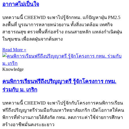
อากาศไม่เป็นใจ
บทความนี้ CHEEWID จะพาไปรู้จักกทม. แก้ปัญหาฝุ่น PM2.5
ลงพื้นที่ บูรณาการหลายหน่วยงาน ทั้งสิ่งแวดล้อม เทศกิจ
สาธารณสุข ตรวจพื้นที่ก่อสร้าง ถนนสายหลัก แหล่งกำเนิดฝุ่น
ในชุมชน เพื่อลดฝุ่นจากต้นทาง
Read More »
Knowledge
คนพิการเรียนฟรีถึงปริญญาตรี รู้จักโครงการ กทม.
ร่วมกับ ม. เกริก
บทความนี้ CHEEWID จะพาไปรู้จักกับโครงการคนพิการเรียน
ฟรีถึงปริญญาตรีร่วมมือกับมหาวิทยาลัยเกริก เปิดโอกาสให้คน
พิการที่ทำงานภายใต้สังกัด กทม. ลดภาระค่าใช้จ่ายการศึกษา
สร้างอาชีพมั่นคงระยะยาว