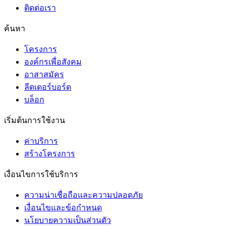
ติดต่อเรา
ค้นหา
โครงการ
องค์กรเพื่อสังคม
อาสาสมัคร
ลีดเดอร์บอร์ด
บล็อก
เริ่มต้นการใช้งาน
ค่าบริการ
สร้างโครงการ
เงื่อนไขการใช้บริการ
ความน่าเชื่อถือและความปลอดภัย
เงื่อนไขและข้อกำหนด
นโยบายความเป็นส่วนตัว