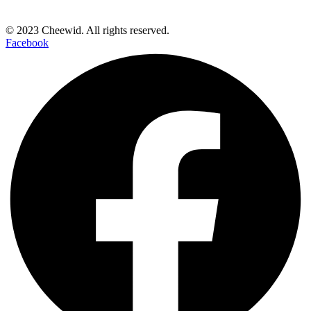
© 2023 Cheewid. All rights reserved.
Facebook