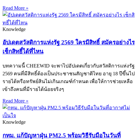
Read More »
Knowledge
อัปเดตสวัสดิการแห่งรัฐ 2569 ใครมีสิทธิ์ สมัครอย่างไร
เช็กสิทธิ์ได้ที่ไหน
บทความนี้ CHEEWID จะพาไปอัปเดตเกี่ยวกับสวัสดิการแห่งรัฐ
2569 คนที่มีสิทธิ์ต้องเป็นประชาชนสัญชาติไทย อายุ 18 ปีขึ้นไป
รายได้หรือทรัพย์สินไม่เกินเกณฑ์กำหนด เพื่อให้การช่วยเหลือ
เข้าถึงคนที่มีรายได้น้อยจริงๆ
Read More »
Knowledge
กทม. แก้ปัญหาฝุ่น PM2.5 พร้อมวิธีรับมือในวันที่