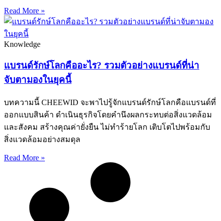
Read More »
Knowledge
แบรนด์รักษ์โลกคืออะไร? รวมตัวอย่างแบรนด์ที่น่า
จับตามองในยุคนี้
บทความนี้ CHEEWID จะพาไปรู้จักแบรนด์รักษ์โลกคือแบรนด์ที่
ออกแบบสินค้า ดำเนินธุรกิจโดยคำนึงผลกระทบต่อสิ่งแวดล้อม
และสังคม สร้างคุณค่ายั่งยืน ไม่ทำร้ายโลก เติบโตไปพร้อมกับ
สิ่งแวดล้อมอย่างสมดุล
Read More »