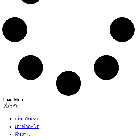
Load More
เกี่ยวกับ
เกี่ยวกับเรา
เราทำอะไร
ทีมงาน